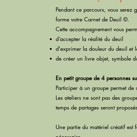
Pendant ce parcours, vous serez gu
forme votre Carnet de Deuil
©.
Cette accompagnement vous perme
d’accepter la réalité du deuil
d'exprimer la douleur du deuil et l
de créer un livre objet, symbole d
En petit groupe de 4 personnes su
Participer à un groupe permet de s
Les ateliers ne sont pas des group
temps de partages seront proposé
Une partie du matériel créatif est
nécessaire.