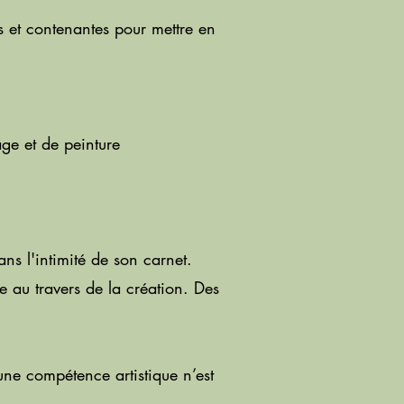
s et contenantes pour mettre en
lage et de peinture
ns l'intimité de son carnet.
e au travers de la création. Des
ne compétence artistique n’est