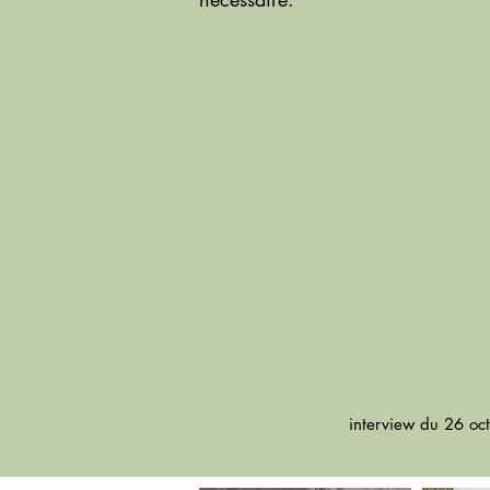
interview du 26 oc