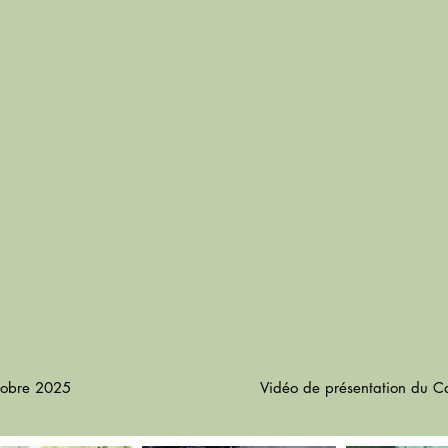
tobre 2025
Vidéo de présentation du C