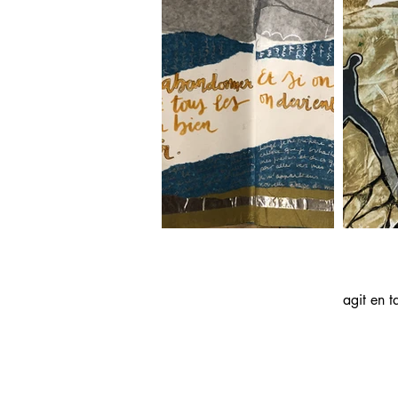
agit en t