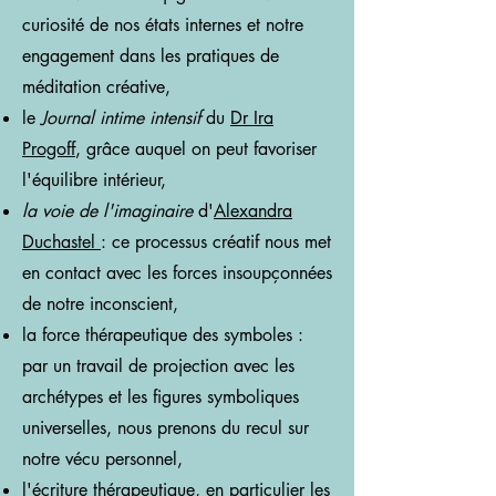
curiosité de nos états internes et notre
engagement dans les pratiques de
méditation créative,
le
Journal intime intensif
du
Dr Ira
Progoff
, grâce auquel on peut favoriser
l'équilibre intérieur,
la voie de l'imaginaire
d'
Alexandra
Duchastel
: ce processus créatif nous met
en contact avec les forces insoupçonnées
de notre inconscient,
la force thérapeutique des symboles :
par un travail de projection avec les
archétypes et les figures symboliques
universelles, nous prenons du recul sur
notre vécu personnel,
l'écriture thérapeutique, en particulier les