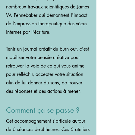
nombreux travaux scientifiques de James
W. Pennebaker qui démontrent l'impact
de l'expression thérapeutique des vécus
internes par l'écriture.
Tenir un journal créatif du
burn out, c'est
mobiliser votre pensée créative pour
retrouver la voie de ce qui vous anime,
pour réfléchir, accepter votre situation
afin de lui donner du sens, de trouver
des réponses et des actions à mener.
Comment ça se passe ?
Cet accompagnement s'articule autour
de 6 séances de
4
heures. Ces 6 ateliers