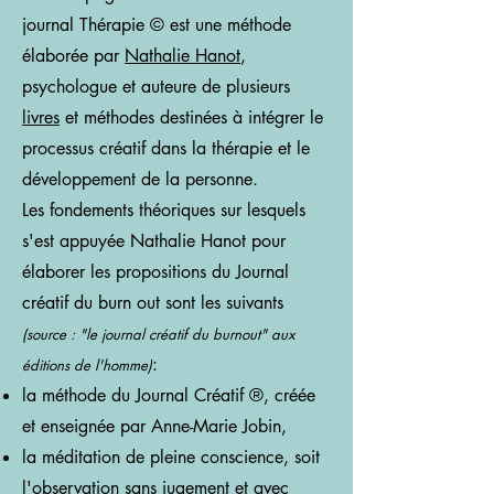
journal Thérapie © est une méthode
élaborée par
Nathalie Hanot
,
psychologue et auteure de plusieurs
livres
et méthodes destinées à intégrer le
processus créatif dans la thérapie et le
développement de la personne.
Les fondements théoriques sur lesquels
s'est appuyée Nathalie Hanot pour
élaborer
les propositions du Journal
créatif du burn out sont les suivants
(source : "le journal créatif du burnout" aux
:
éditions de l'homme)
la méthode du Journal Créatif
®
, créée
et enseignée par Anne-Marie Jobin,
la méditation de pleine conscience, soit
l'observation sans jugement et avec