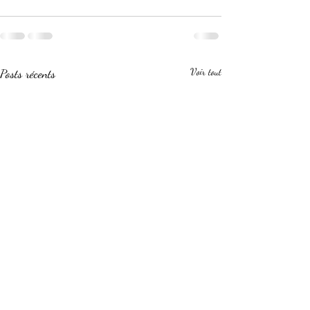
Posts récents
Voir tout