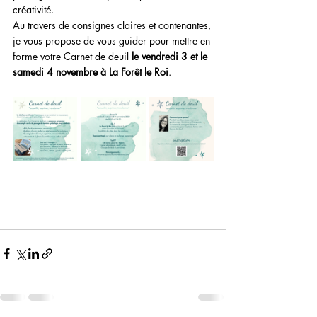
créativité.
Au travers de consignes claires et contenantes, 
je vous propose de vous guider pour mettre en 
forme votre Carnet de deuil 
le vendredi 3 et le 
samedi 4 novembre à La Forêt le Roi
.